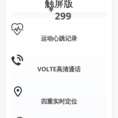
触屏版
￥
299
运动心跳记录
VOLTE高清通话
四重实时定位