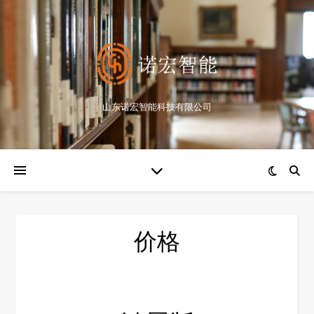
山东诺宏智能科技有限公司
价格