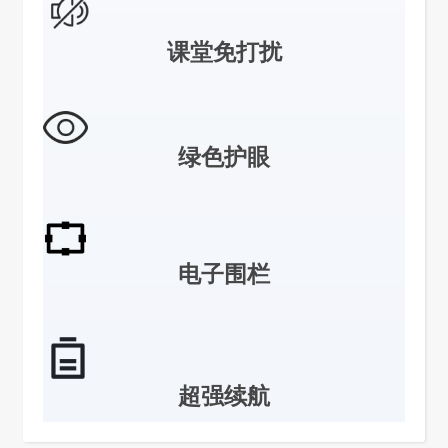
课堂免打扰
绿色护眼
电子围栏
超强续航