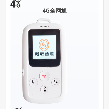
4G全网通