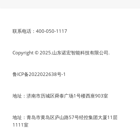
联系电话：400-050-1117
Copyright © 2025.山东诺宏智能科技有限公司.
鲁ICP备2022022638号-1
地址：济南市历城区舜泰广场1号楼西座903室
地址：青岛市黄岛区庐山路57号经控集团大厦11层
1111室