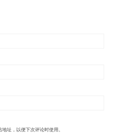
站地址，以便下次评论时使用。