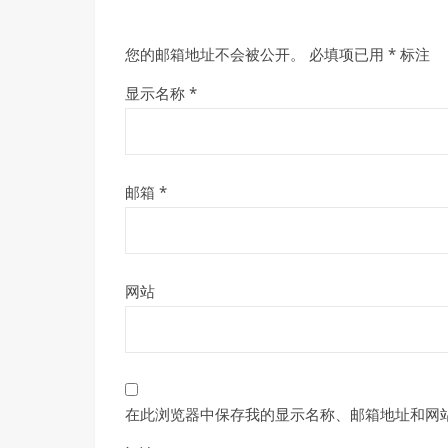
您的邮箱地址不会被公开。
必填项已用
*
标注
显示名称
*
邮箱
*
网站
在此浏览器中保存我的显示名称、邮箱地址和网