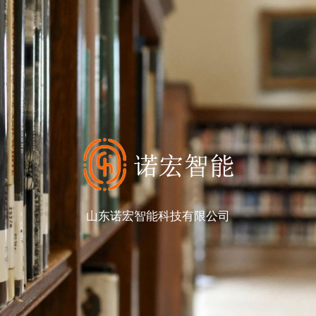
山东诺宏智能科技有限公司