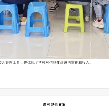
校园管理工具，也体现了学校对信息化建设的重视和投入。
您可能也喜欢