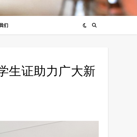
我们
学生证助力广大新