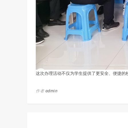
这次办理活动不仅为学生提供了更安全、便捷的
作者
admin